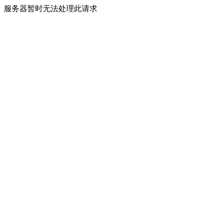
服务器暂时无法处理此请求