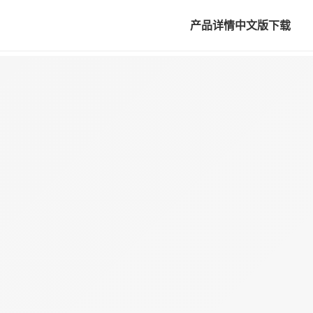
产品详情
中文版下载