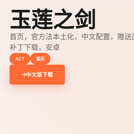
玉莲之剑
首页，官方法本土化，中文配置，赠送
补丁下载，安卓
ACT
娱乐
中文版下载