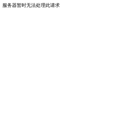
服务器暂时无法处理此请求